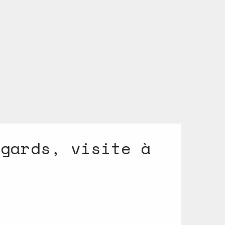
egards, visite à