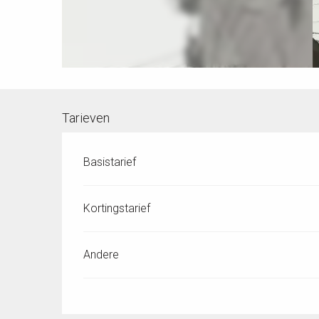
Tarieven
Basistarief
Kortingstarief
Andere