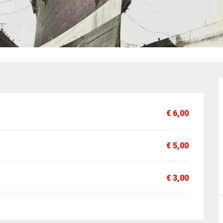
€ 6,00
€ 5,00
€ 3,00