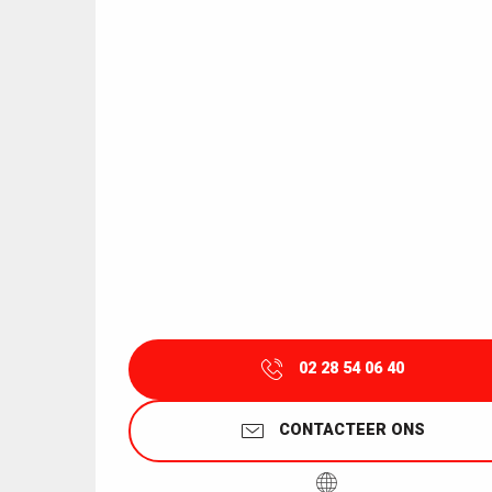
02 28 54 06 40
CONTACTEER ONS