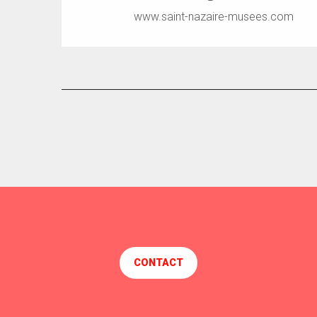
www.saint-nazaire-musees.com
CONTACT