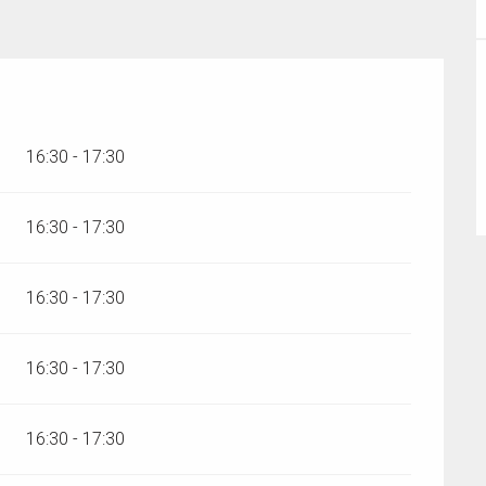
s 2026
16:30 - 17:30
16:30 - 17:30
16:30 - 17:30
16:30 - 17:30
16:30 - 17:30