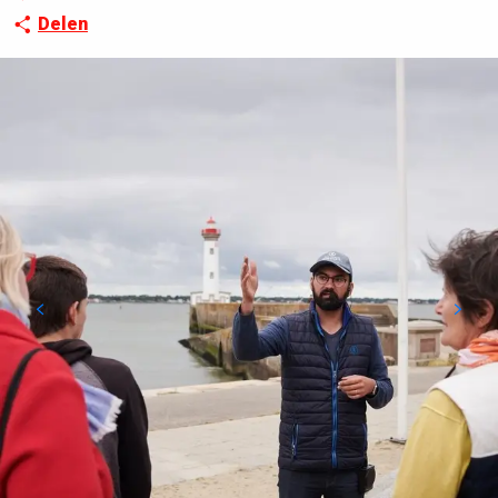
Delen