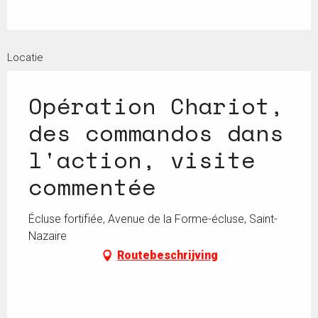
Locatie
Opération Chariot,
des commandos dans
l'action, visite
commentée
Écluse fortifiée, Avenue de la Forme-écluse, Saint-
Nazaire
Routebeschrijving