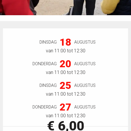
Openingstijden en contactgegevens
18
DINSDAG
AUGUSTUS
van 11:00 tot 12:30
20
DONDERDAG
AUGUSTUS
van 11:00 tot 12:30
25
DINSDAG
AUGUSTUS
van 11:00 tot 12:30
27
DONDERDAG
AUGUSTUS
van 11:00 tot 12:30
€ 6,00