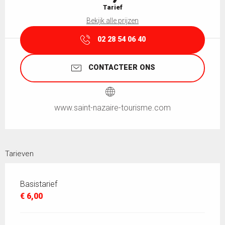
Tarief
Bekijk alle prijzen
02 28 54 06 40
CONTACTEER ONS
www.saint-nazaire-tourisme.com
Tarieven
Basistarief
€ 6,00