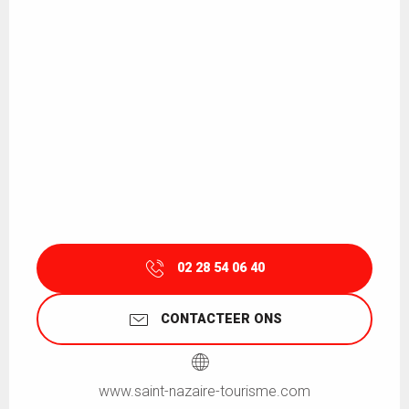
02 28 54 06 40
CONTACTEER ONS
www.saint-nazaire-tourisme.com