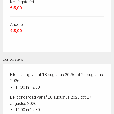
Kortingstarief
€ 5,00
Andere
€ 3,00
Uurroosters
Elk dinsdag vanaf 18 augustus 2026 tot 25 augustus
2026
11:00 in 12:30
Elk donderdag vanaf 20 augustus 2026 tot 27
augustus 2026
11:00 in 12:30