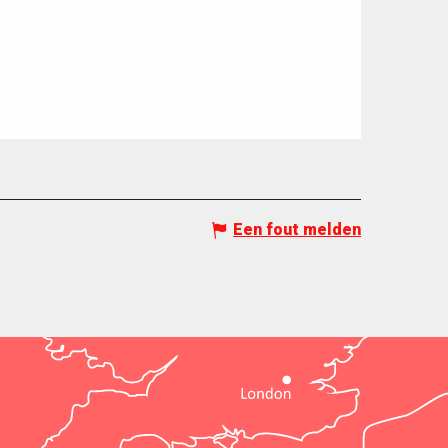
Een fout melden