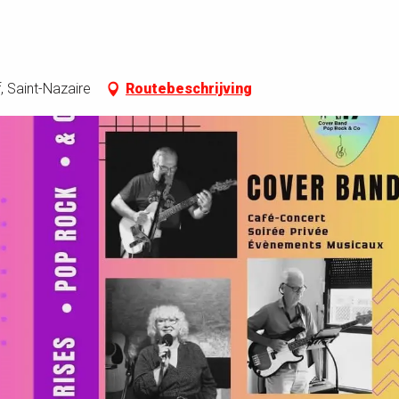
, Saint-Nazaire
Routebeschrijving