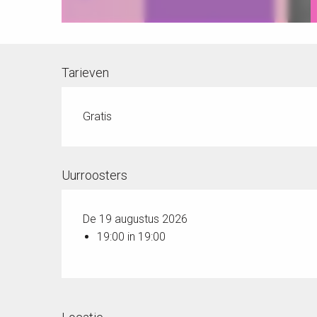
Tarieven
Gratis
Uurroosters
De 19 augustus 2026
19:00 in 19:00