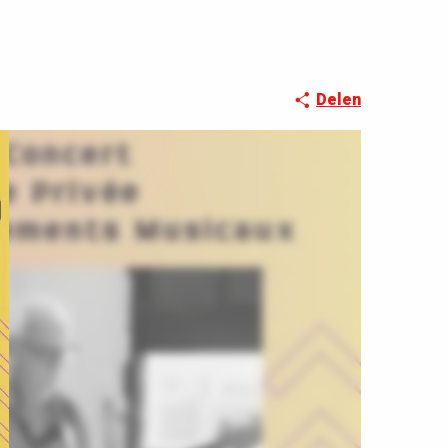
Delen