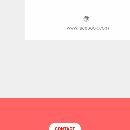
www.facebook.com
CONTACT