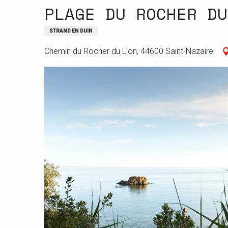
PLAGE DU ROCHER DU
STRAND EN DUIN
Chemin du Rocher du Lion, 44600 Saint-Nazaire