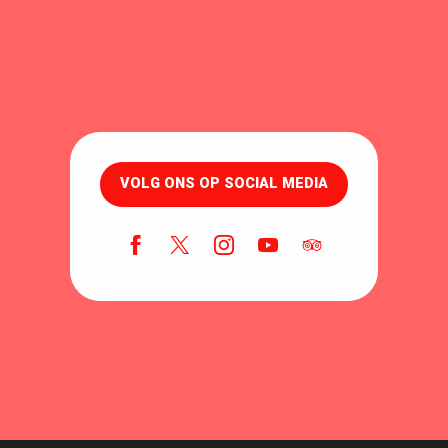
VOLG ONS OP SOCIAL MEDIA