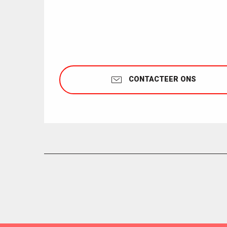
CONTACTEER ONS