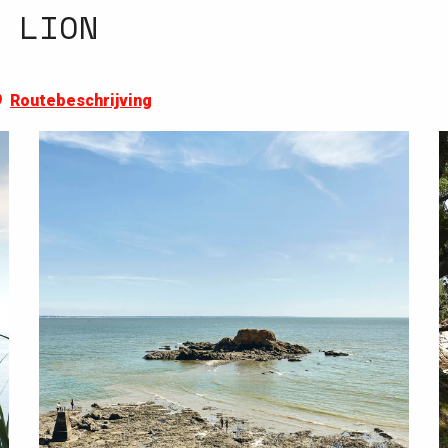
 LION
Routebeschrijving