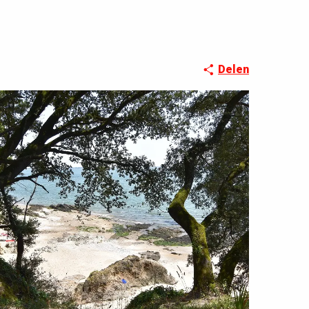
Delen