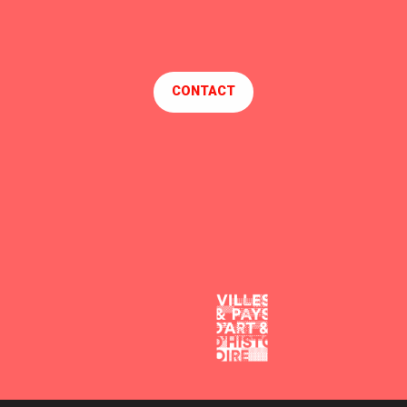
CONTACT