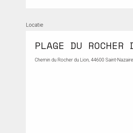
Locatie
PLAGE DU ROCHER 
Chemin du Rocher du Lion, 44600 Saint-Nazair