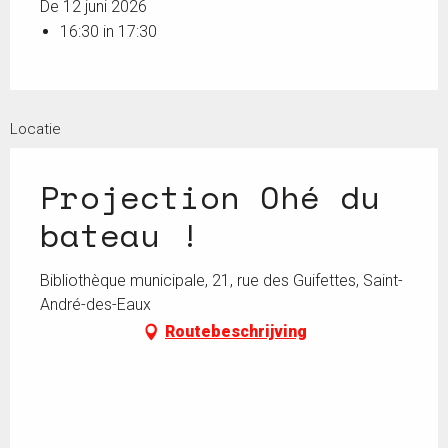
De 12 juni 2026
16:30 in 17:30
Locatie
Projection Ohé du
bateau !
Bibliothèque municipale, 21, rue des Guifettes, Saint-
André-des-Eaux
Routebeschrijving