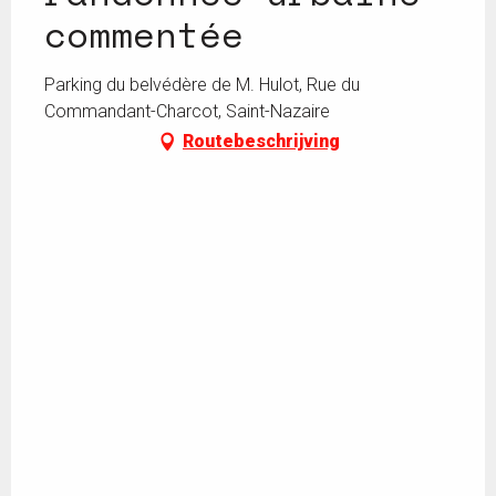
commentée
Parking du belvédère de M. Hulot, Rue du
Commandant-Charcot, Saint-Nazaire
Routebeschrijving