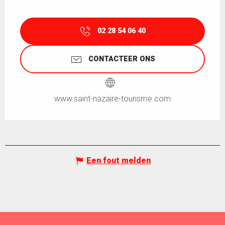
02 28 54 06 40
CONTACTEER ONS
www.saint-nazaire-tourisme.com
Een fout melden