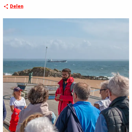
Delen