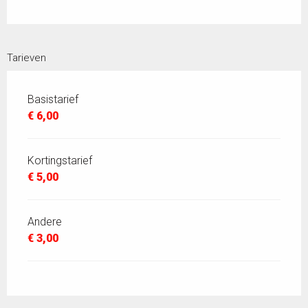
Tarieven
Basistarief
€ 6,00
Kortingstarief
€ 5,00
Andere
€ 3,00