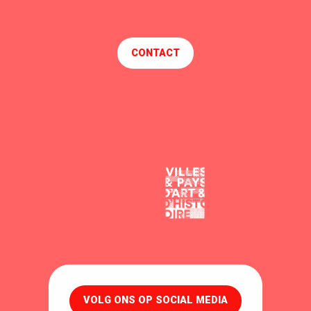
CONTACT
VOLG ONS OP SOCIAL MEDIA