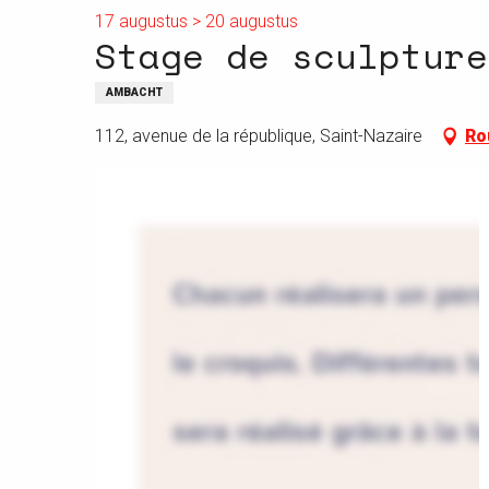
17 augustus > 20 augustus
Stage de sculpture
AMBACHT
112, avenue de la république, Saint-Nazaire
Ro