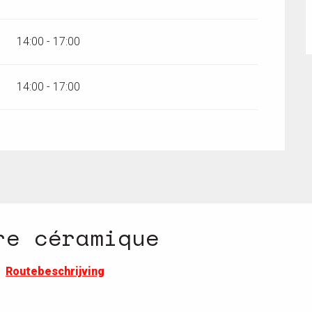
14:00 - 17:00
14:00 - 17:00
re céramique
Routebeschrijving