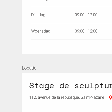
Dinsdag
09:00 - 12:00
Woensdag
09:00 - 12:00
Locatie
Stage de sculptu
112, avenue de la république, Saint-Nazaire