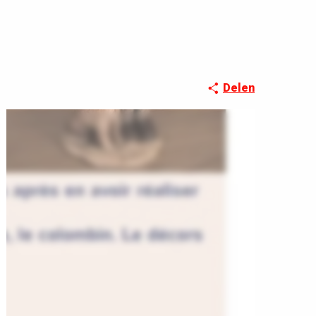
Delen