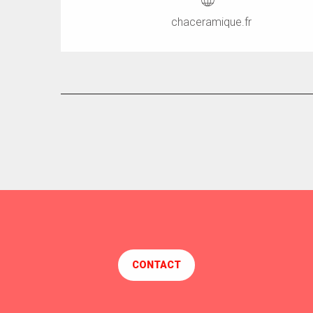
chaceramique.fr
CONTACT