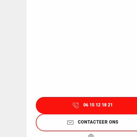
06 15 12 18 21
CONTACTEER ONS