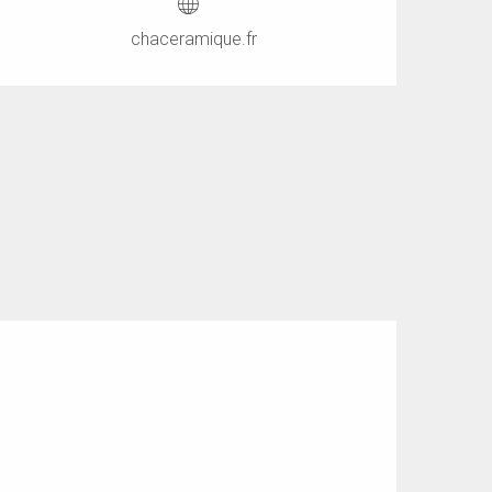
chaceramique.fr