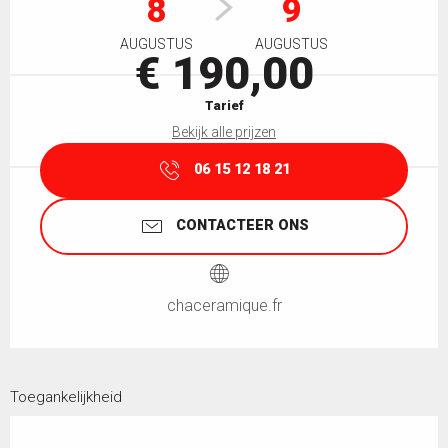
8
9
AUGUSTUS
AUGUSTUS
€ 190,00
Tarief
Bekijk alle prijzen
06 15 12 18 21
CONTACTEER ONS
chaceramique.fr
Toegankelijkheid