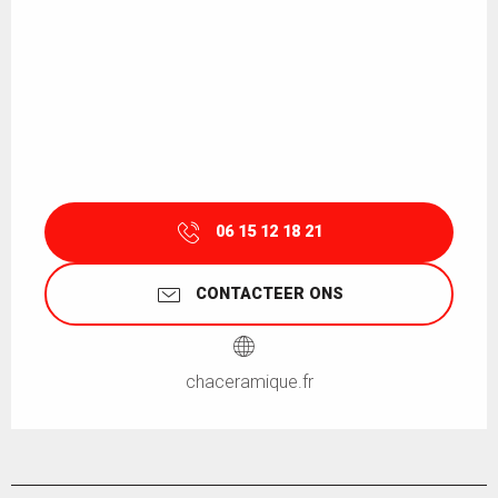
06 15 12 18 21
CONTACTEER ONS
chaceramique.fr