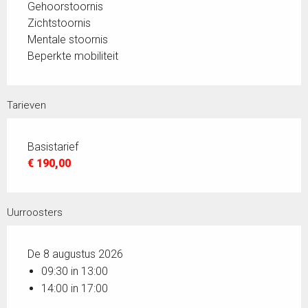
Gehoorstoornis
Zichtstoornis
Mentale stoornis
Beperkte mobiliteit
Tarieven
Basistarief
€ 190,00
Uurroosters
De 8 augustus 2026
09:30 in 13:00
14:00 in 17:00