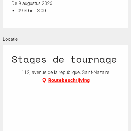
De 9 augustus 2026
09:30 in 13:00
Locatie
Stages de tournage
112, avenue de la république, Saint-Nazaire
Routebeschrijving