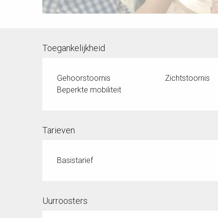
Toegankelijkheid
Gehoorstoornis
Zichtstoornis
Beperkte mobiliteit
Tarieven
Basistarief
Uurroosters