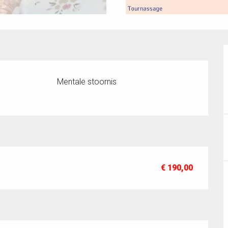
Mentale stoornis
€ 190,00