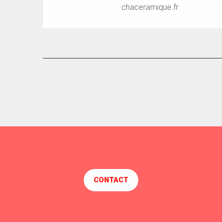
chaceramique.fr
CONTACT