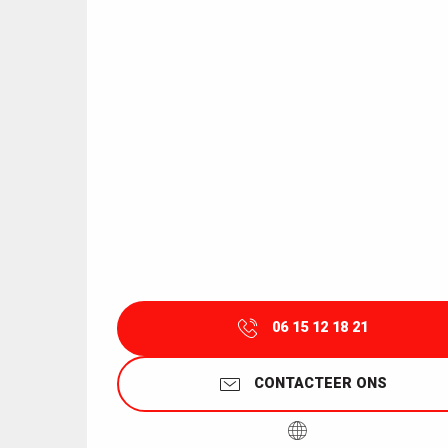
06 15 12 18 21
CONTACTEER ONS