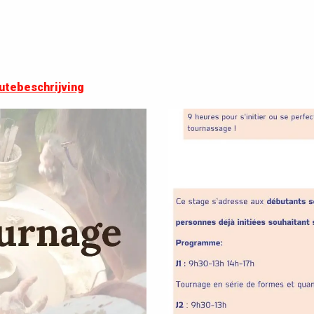
utebeschrijving