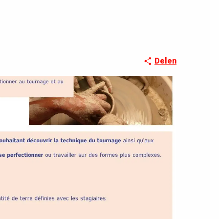
Delen