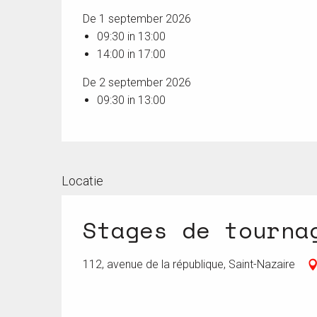
De 1 september 2026
09:30 in 13:00
14:00 in 17:00
De 2 september 2026
09:30 in 13:00
Locatie
Stages de tourna
112, avenue de la république, Saint-Nazaire