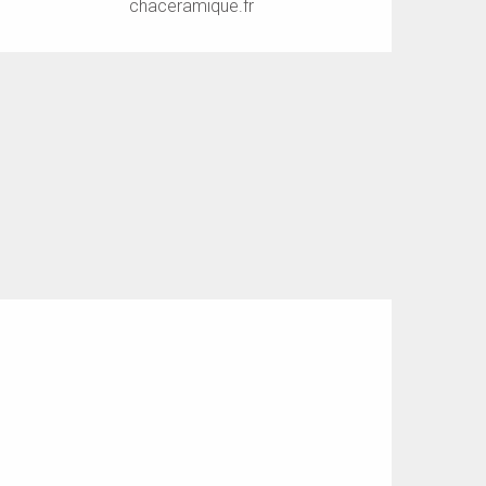
chaceramique.fr