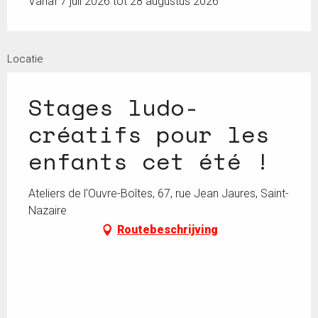
Vanaf 7 juli 2026 tot 28 augustus 2026
Locatie
Stages ludo-
créatifs pour les
enfants cet été !
Ateliers de l'Ouvre-Boîtes, 67, rue Jean Jaures, Saint-
Nazaire
Routebeschrijving