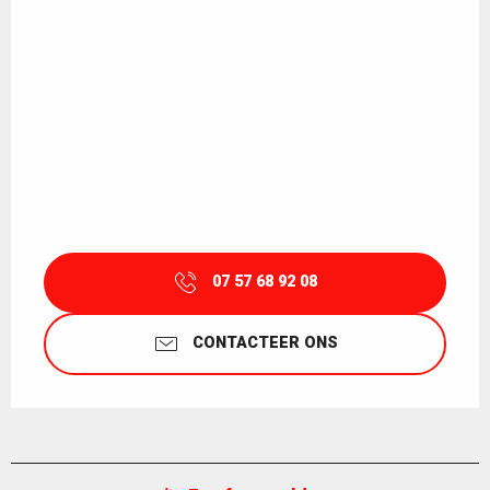
07 57 68 92 08
CONTACTEER ONS