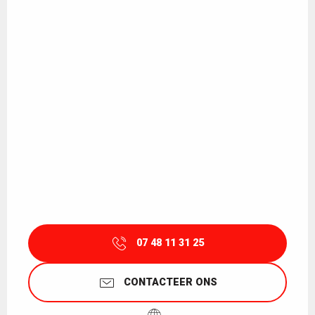
07 48 11 31 25
CONTACTEER ONS