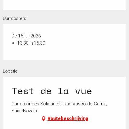
Uurroosters
De 16 juli 2026
13:30 in 16:30
Locatie
Test de la vue
Carrefour des Solidarités, Rue Vasco-de-Gama,
Saint-Nazaire
Routebeschrijving