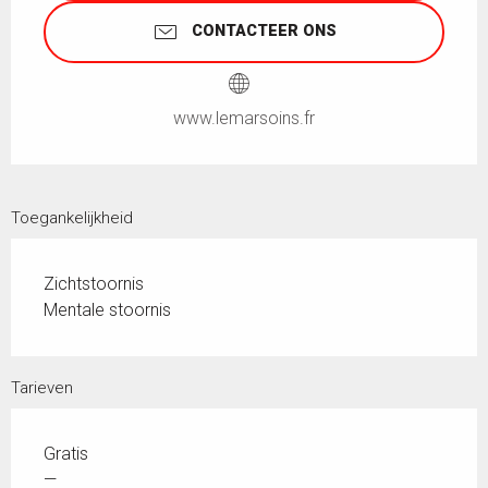
CONTACTEER ONS
www.lemarsoins.fr
Toegankelijkheid
Zichtstoornis
Mentale stoornis
Tarieven
Gratis
—