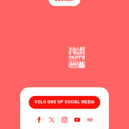
VOLG ONS OP SOCIAL MEDIA