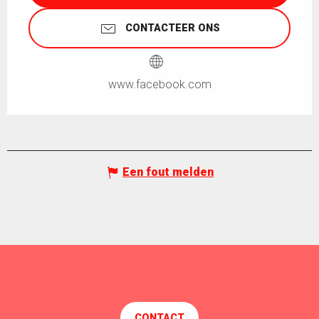
CONTACTEER ONS
www.facebook.com
Een fout melden
CONTACT