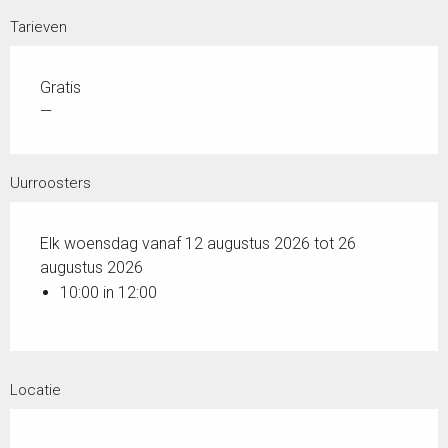
Tarieven
Gratis
—
Uurroosters
Elk woensdag vanaf 12 augustus 2026 tot 26
augustus 2026
10:00 in 12:00
Locatie