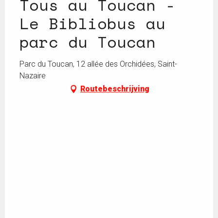
Tous au Toucan -
Le Bibliobus au
parc du Toucan
Parc du Toucan, 12 allée des Orchidées, Saint-
Nazaire
Routebeschrijving