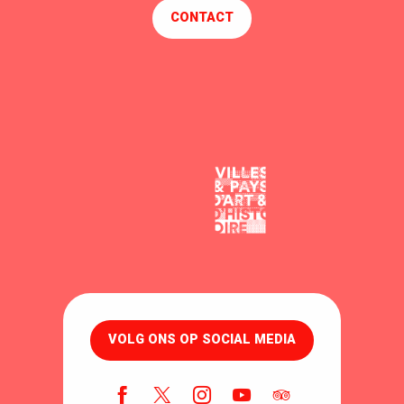
CONTACT
VOLG ONS OP SOCIAL MEDIA