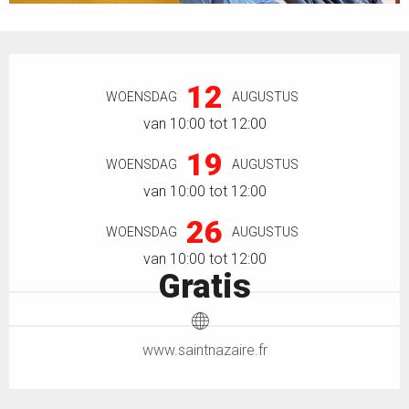
Openingstijden en contactgegevens
12
WOENSDAG
AUGUSTUS
van 10:00 tot 12:00
19
WOENSDAG
AUGUSTUS
van 10:00 tot 12:00
26
WOENSDAG
AUGUSTUS
van 10:00 tot 12:00
Gratis
www.saintnazaire.fr