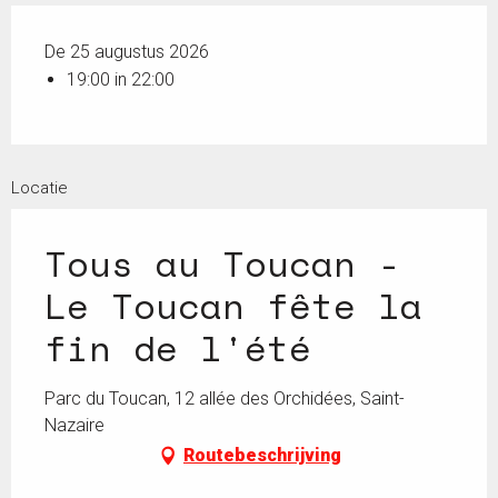
De 25 augustus 2026
19:00 in 22:00
Locatie
Tous au Toucan -
Le Toucan fête la
fin de l'été
Parc du Toucan, 12 allée des Orchidées, Saint-
Nazaire
Routebeschrijving