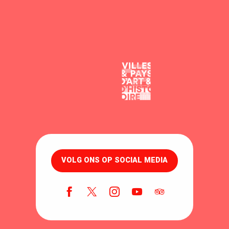
VOLG ONS OP SOCIAL MEDIA