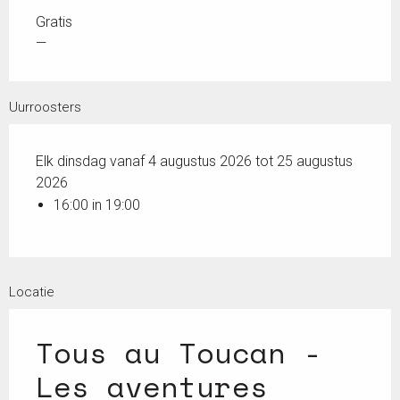
Gratis
—
Uurroosters
Elk dinsdag vanaf 4 augustus 2026 tot 25 augustus
2026
16:00 in 19:00
Locatie
Tous au Toucan -
Les aventures