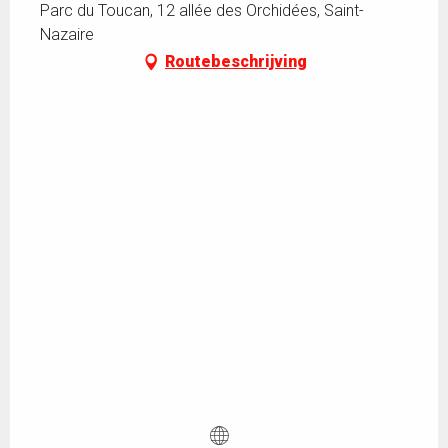
Parc du Toucan, 12 allée des Orchidées, Saint-
Nazaire
Routebeschrijving