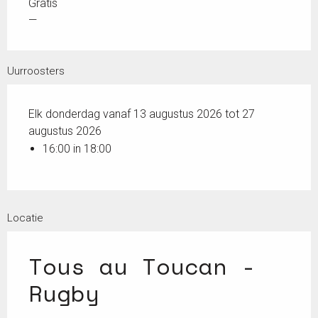
Gratis
—
Uurroosters
Elk donderdag vanaf 13 augustus 2026 tot 27
augustus 2026
16:00 in 18:00
Locatie
Tous au Toucan -
Rugby