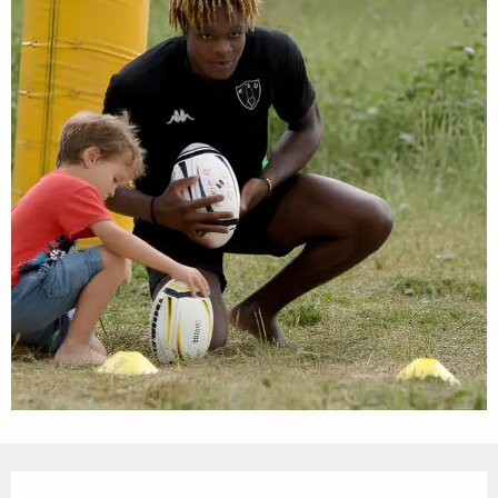
Openingstijden en contactgegevens