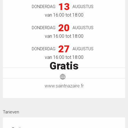
13
DONDERDAG
AUGUSTUS
van 16:00 tot 18:00
20
DONDERDAG
AUGUSTUS
van 16:00 tot 18:00
27
DONDERDAG
AUGUSTUS
van 16:00 tot 18:00
Gratis
www.saintnazaire.fr
Tarieven