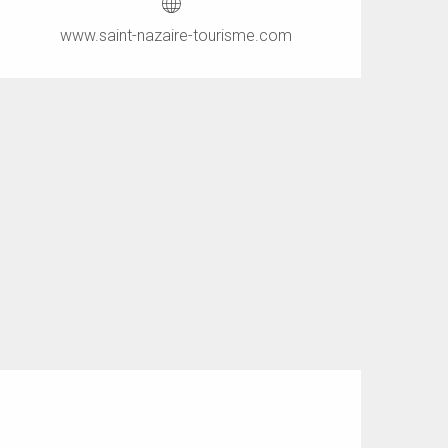
www.saint-nazaire-tourisme.com