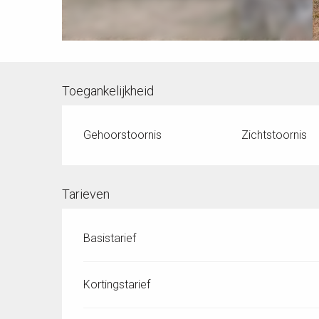
Toegankelijkheid
Gehoorstoornis
Zichtstoornis
Tarieven
Basistarief
Kortingstarief