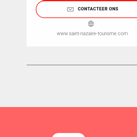
CONTACTEER ONS
www.saint-nazaire-tourisme.com