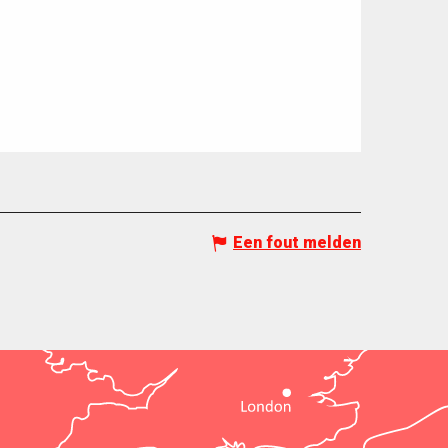
Een fout melden