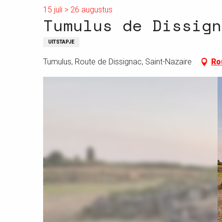
15 juli > 26 augustus
Tumulus de Dissign
UITSTAPJE
Tumulus, Route de Dissignac, Saint-Nazaire
Ro