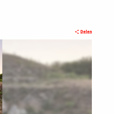
Delen