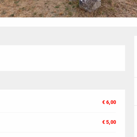
€ 6,00
€ 5,00